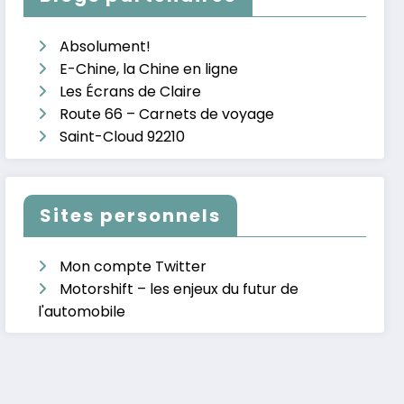
Absolument!
E-Chine, la Chine en ligne
Les Écrans de Claire
Route 66 – Carnets de voyage
Saint-Cloud 92210
Sites personnels
Mon compte Twitter
Motorshift – les enjeux du futur de
l'automobile