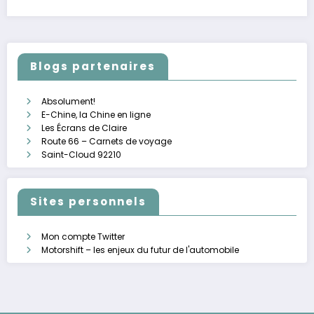
Blogs partenaires
Absolument!
E-Chine, la Chine en ligne
Les Écrans de Claire
Route 66 – Carnets de voyage
Saint-Cloud 92210
Sites personnels
Mon compte Twitter
Motorshift – les enjeux du futur de l'automobile