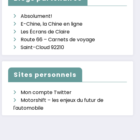
Absolument!
E-Chine, la Chine en ligne
Les Écrans de Claire
Route 66 – Carnets de voyage
Saint-Cloud 92210
Sites personnels
Mon compte Twitter
Motorshift – les enjeux du futur de
l'automobile