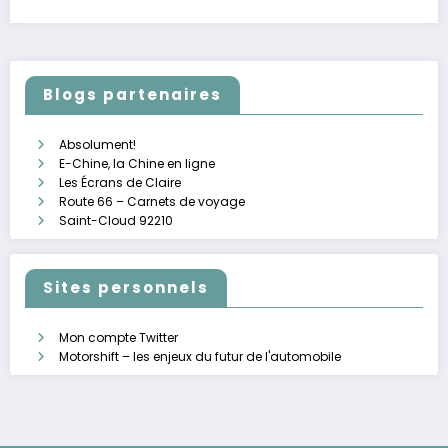
Blogs partenaires
Absolument!
E-Chine, la Chine en ligne
Les Écrans de Claire
Route 66 – Carnets de voyage
Saint-Cloud 92210
Sites personnels
Mon compte Twitter
Motorshift – les enjeux du futur de l'automobile