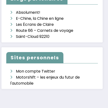
Absolument!
E-Chine, la Chine en ligne
Les Écrans de Claire
Route 66 – Carnets de voyage
Saint-Cloud 92210
Sites personnels
Mon compte Twitter
Motorshift – les enjeux du futur de
l'automobile