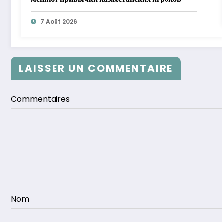
7 Août 2026
LAISSER UN COMMENTAIRE
Commentaires
Nom