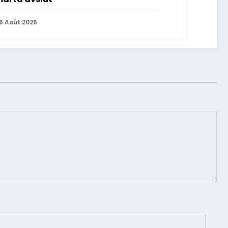
6 Août 2026