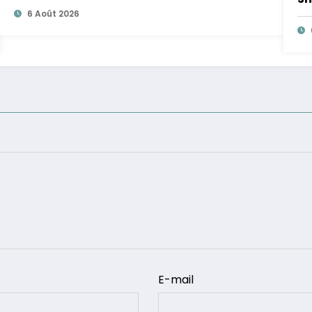
6 Août 2026
E-mail