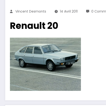
Vincent Desmonts
14 Avril 2011
0 Comme
Renault 20