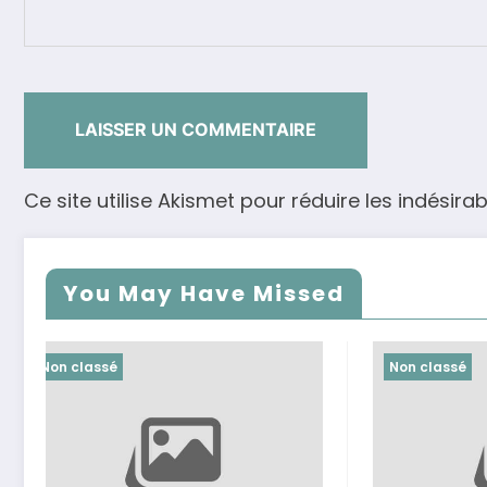
Ce site utilise Akismet pour réduire les indésirab
You May Have Missed
Non classé