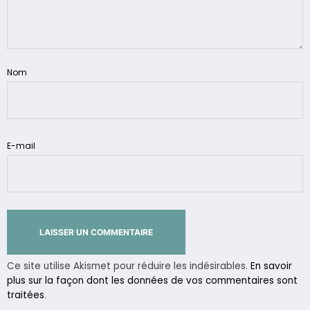
Nom
E-mail
Ce site utilise Akismet pour réduire les indésirables.
En savoir
plus sur la façon dont les données de vos commentaires sont
traitées
.