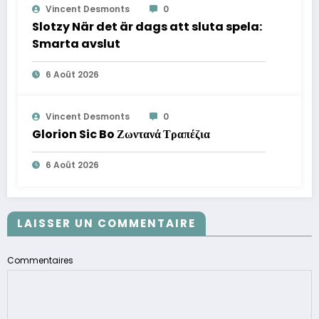
Vincent Desmonts
0
Slotzy När det är dags att sluta spela:
Smarta avslut
6 Août 2026
Vincent Desmonts
0
Glorion Sic Bo Ζωντανά Τραπέζια
6 Août 2026
LAISSER UN COMMENTAIRE
Commentaires