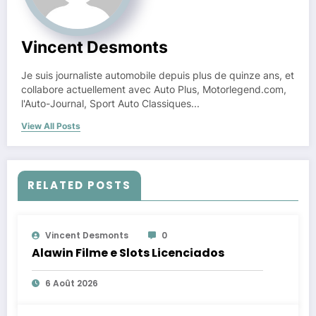
Vincent Desmonts
Je suis journaliste automobile depuis plus de quinze ans, et
collabore actuellement avec Auto Plus, Motorlegend.com,
l'Auto-Journal, Sport Auto Classiques...
View All Posts
RELATED POSTS
Vincent Desmonts
0
Alawin Filme e Slots Licenciados
6 Août 2026