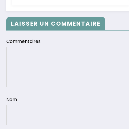
LAISSER UN COMMENTAIRE
Commentaires
Nom