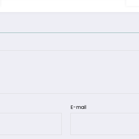
E-mail