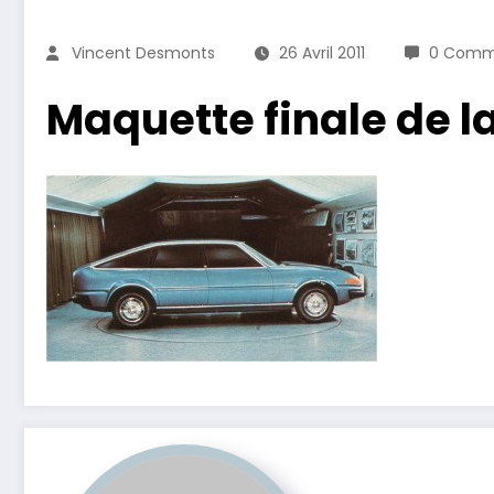
Vincent Desmonts
26 Avril 2011
0 Comm
Maquette finale de l