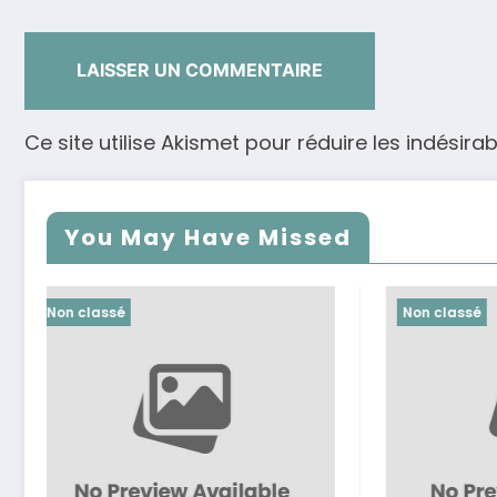
Ce site utilise Akismet pour réduire les indésirab
You May Have Missed
Non classé