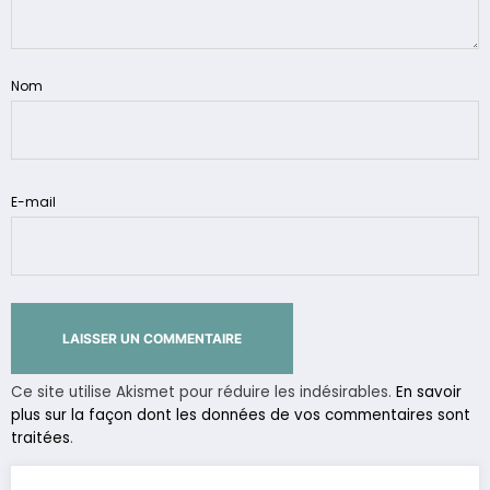
Nom
E-mail
Ce site utilise Akismet pour réduire les indésirables.
En savoir
plus sur la façon dont les données de vos commentaires sont
traitées
.