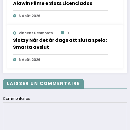
Alawin Filme e Slots Licenciados
6 Août 2026
Vincent Desmonts
0
Slotzy När det är dags att sluta spela:
Smarta avslut
6 Août 2026
LAISSER UN COMMENTAIRE
Commentaires