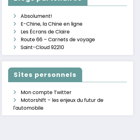
Absolument!
E-Chine, la Chine en ligne
Les Écrans de Claire
Route 66 – Carnets de voyage
Saint-Cloud 92210
Sites personnels
Mon compte Twitter
Motorshift – les enjeux du futur de
l'automobile