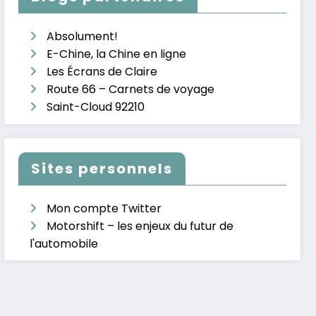
Absolument!
E-Chine, la Chine en ligne
Les Écrans de Claire
Route 66 – Carnets de voyage
Saint-Cloud 92210
Sites personnels
Mon compte Twitter
Motorshift – les enjeux du futur de
l'automobile