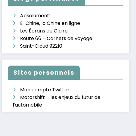
Absolument!
E-Chine, la Chine en ligne
Les Écrans de Claire
Route 66 – Carnets de voyage
Saint-Cloud 92210
Sites personnels
Mon compte Twitter
Motorshift – les enjeux du futur de
l'automobile