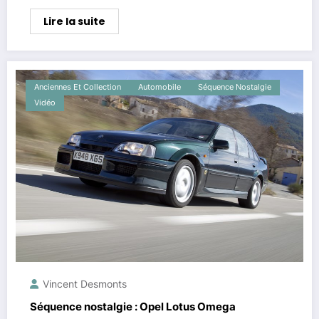
Lire la suite
Anciennes Et Collection
Automobile
Séquence Nostalgie
Vidéo
Vincent Desmonts
Séquence nostalgie : Opel Lotus Omega