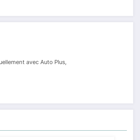
tuellement avec Auto Plus,