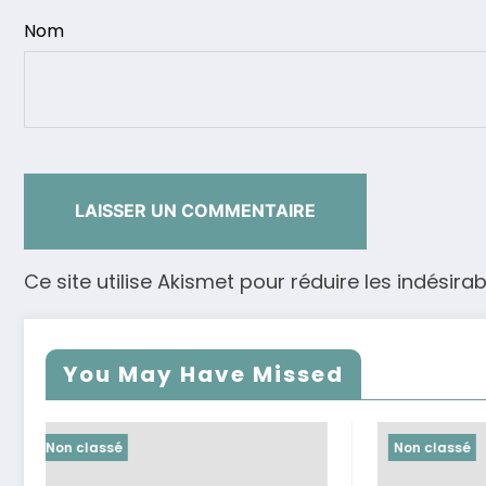
Nom
Ce site utilise Akismet pour réduire les indésirab
You May Have Missed
Non classé