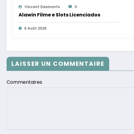
Vincent Desmonts
0
Alawin Filme e Slots Licenciados
6 Août 2026
LAISSER UN COMMENTAIRE
Commentaires