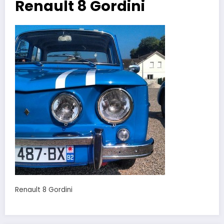
Renault 8 Gordini
Renault 8 Gordini