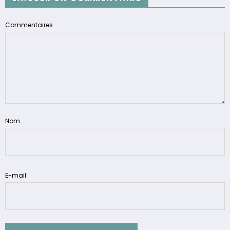
Commentaires
Nom
E-mail