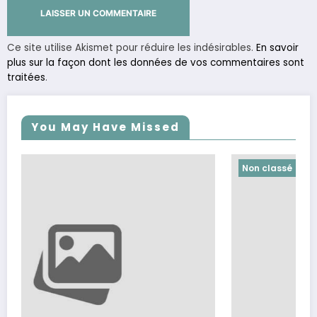
Ce site utilise Akismet pour réduire les indésirables.
En savoir
plus sur la façon dont les données de vos commentaires sont
traitées
.
You May Have Missed
Non classé