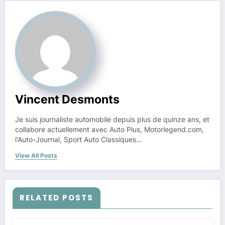
Vincent Desmonts
Je suis journaliste automobile depuis plus de quinze ans, et
collabore actuellement avec Auto Plus, Motorlegend.com,
l'Auto-Journal, Sport Auto Classiques...
View All Posts
RELATED POSTS