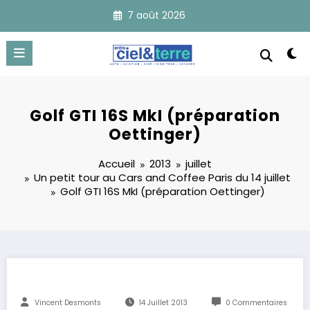
Aller
7 août 2026
au
contenu
Golf GTI 16S MkI (préparation
Oettinger)
Accueil
2013
juillet
Un petit tour au Cars and Coffee Paris du 14 juillet
Golf GTI 16S MkI (préparation Oettinger)
Vincent Desmonts
14 Juillet 2013
0 Commentaires