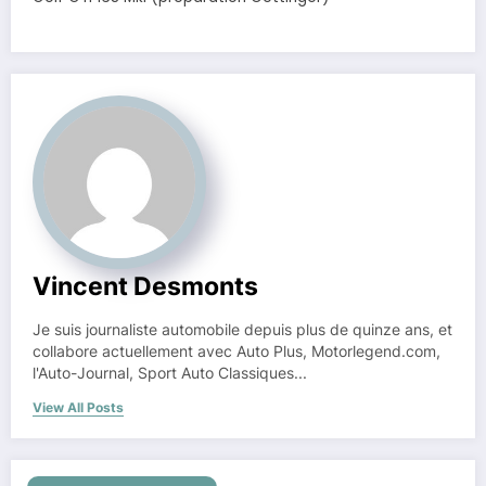
Vincent Desmonts
Je suis journaliste automobile depuis plus de quinze ans, et
collabore actuellement avec Auto Plus, Motorlegend.com,
l'Auto-Journal, Sport Auto Classiques...
View All Posts