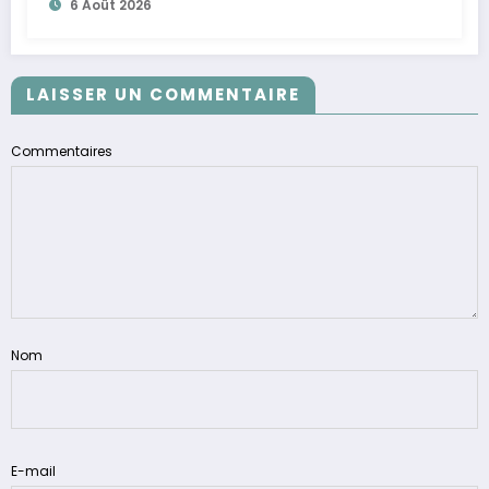
6 Août 2026
LAISSER UN COMMENTAIRE
Commentaires
Nom
E-mail