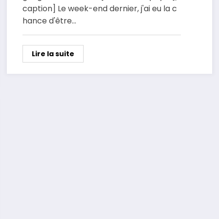
caption] Le week-end dernier, j'ai eu la c
hance d'être…
Lire la suite