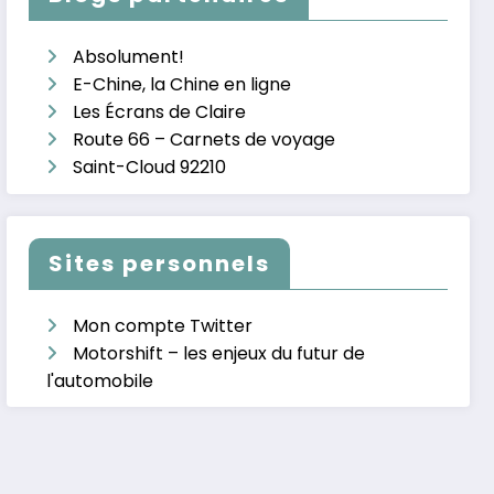
Absolument!
E-Chine, la Chine en ligne
Les Écrans de Claire
Route 66 – Carnets de voyage
Saint-Cloud 92210
Sites personnels
Mon compte Twitter
Motorshift – les enjeux du futur de
l'automobile