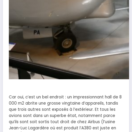
Car oui, c’est un bel endroit : un impressionnant hall de 8
000 m2 abrite une grosse vingtaine d’appareils, tandis
que trois autres sont exposés à l’extérieur. Et tous les
avions sont dans un superbe état, notamment parce
qu’ils sont soit sortis tout droit de chez Airbus (l’usine
Jean-Luc Lagardère où est produit l’A380 est juste en