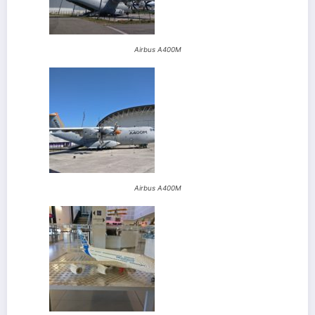
Airbus A400M
Airbus A400M