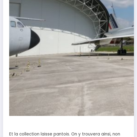
Et la collection laisse pantois. On y trouvera ainsi, non