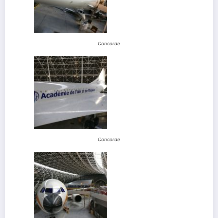
Concorde
Concorde