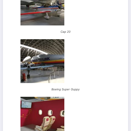
Cap 20
Boeing Super Guppy