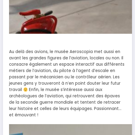
Au delà des avions, le musée Aeroscopia met aussi en
avant les grandes figures de l’aviation, locales ou non. Il
consacre également un espace interactif aux différents
métiers de l’aviation, du pilote à l’agent d’escale en
passant par le mécanicien ou le contrôleur aérien. Les
jeunes gens y trouveront à n’en point douter leur futur
travail
Enfin, le musée s’intéresse aussi aux
archéologues de l’aviation, qui retrouvent des épaves
de la seconde guerre mondiale et tentent de retracer
leur histoire et celles de leurs équipages. Passionnant…
et émouvant !