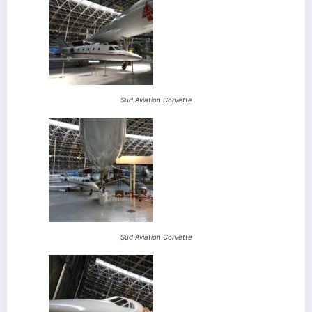
Sud Aviation Corvette
Sud Aviation Corvette