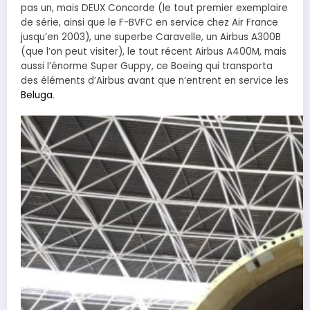
pas un, mais DEUX Concorde (le tout premier exemplaire
de série, ainsi que le F-BVFC en service chez Air France
jusqu’en 2003), une superbe Caravelle, un Airbus A300B
(que l’on peut visiter), le tout récent Airbus A400M, mais
aussi l’énorme Super Guppy, ce Boeing qui transporta
des éléments d’Airbus avant que n’entrent en service les
Beluga
.