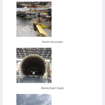
Musée Aeroscopia
Boeing Super Guppy