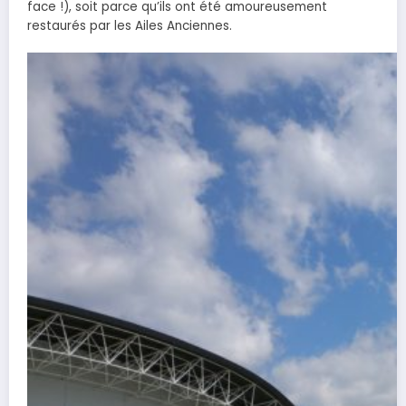
face !), soit parce qu’ils ont été amoureusement
restaurés par les Ailes Anciennes.