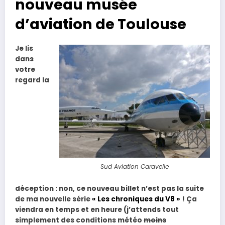
nouveau musée
d’aviation de Toulouse
Je lis
dans
votre
regard la
Sud Aviation Caravelle
déception : non, ce nouveau billet n’est pas la suite
de ma nouvelle série
« Les chroniques du V8 »
! Ça
viendra en temps et en heure (j’attends tout
simplement des conditions météo
moins