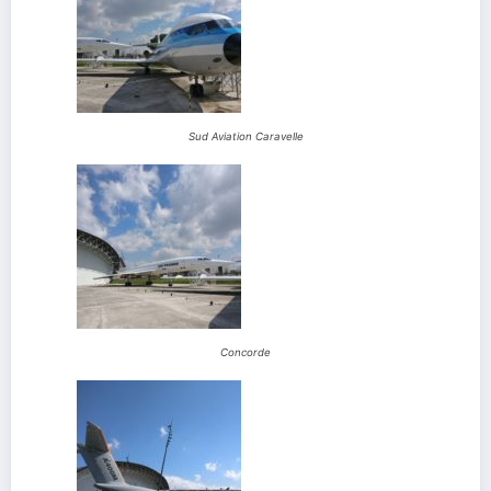
Sud Aviation Caravelle
Concorde