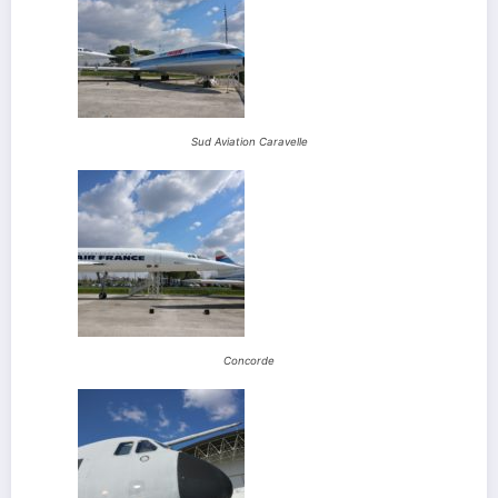
Sud Aviation Caravelle
Concorde