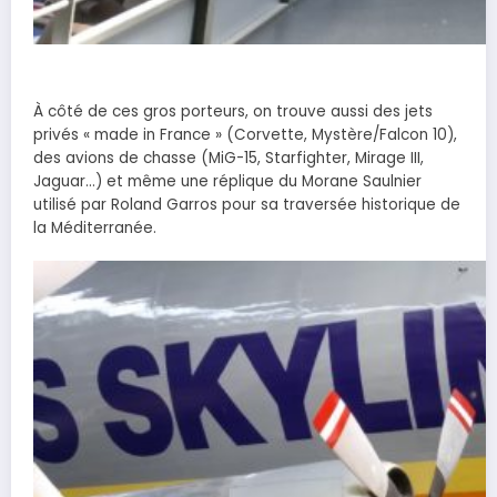
À côté de ces gros porteurs, on trouve aussi des jets
privés « made in France » (Corvette, Mystère/Falcon 10),
des avions de chasse (MiG-15, Starfighter, Mirage III,
Jaguar…) et même une réplique du Morane Saulnier
utilisé par Roland Garros pour sa traversée historique de
la Méditerranée.