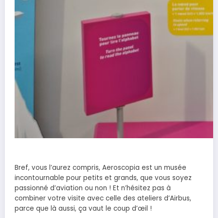
Bref, vous l’aurez compris, Aeroscopia est un musée
incontournable pour petits et grands, que vous soyez
passionné d’aviation ou non ! Et n’hésitez pas à
combiner votre visite avec celle des ateliers d’Airbus,
parce que là aussi, ça vaut le coup d’œil !