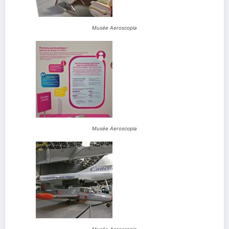
Musée Aeroscopia
Musée Aeroscopia